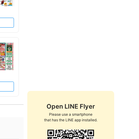
Open LINE Flyer
Please use a smartphone

that has the LINE app installed.