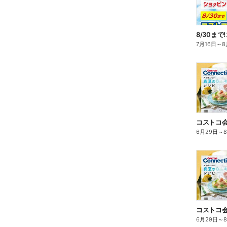
7月16日
～
8
6月29日
～
6月29日
～