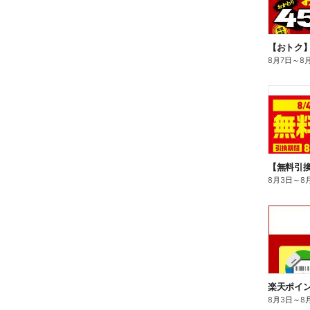
8月7日
～
8
8月3日
～
8
8月3日
～
8