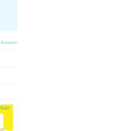
l Account