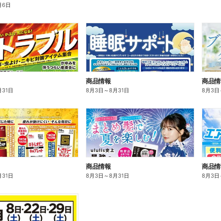
月6日
商品情報
商品情
月31日
8月3日
～
8月31日
8月3日
商品情報
商品情
月31日
8月3日
～
8月31日
8月3日