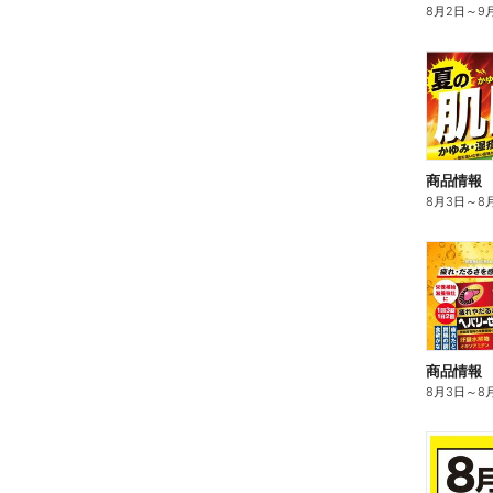
8月2日
～
9
商品情報
8月3日
～
8
商品情報
8月3日
～
8