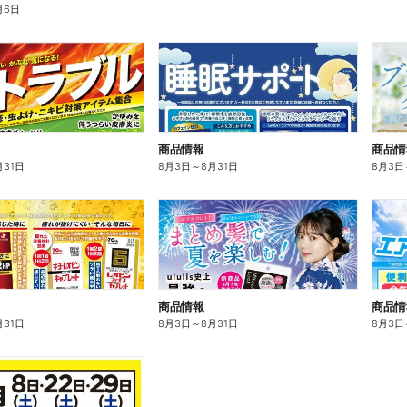
月6日
商品情報
商品情
月31日
8月3日
～
8月31日
8月3日
商品情報
商品情
月31日
8月3日
～
8月31日
8月3日