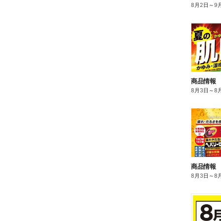
8月2日
～
9
商品情報
8月3日
～
8
商品情報
8月3日
～
8