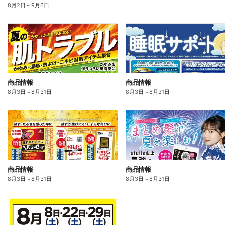
8月2日
～
9月6日
商品情報
商品情報
8月3日
～
8月31日
8月3日
～
8月31日
商品情報
商品情報
8月3日
～
8月31日
8月3日
～
8月31日