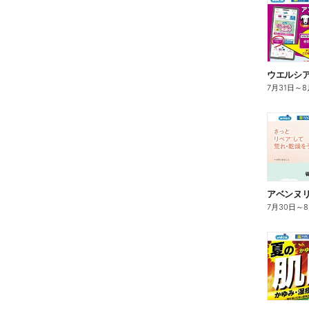
7月31日
～
8
7月30日
～