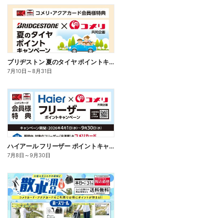
ブリヂストン 夏のタイヤ ポイントキャンペーン
7月10日
～
8月31日
ハイアール フリーザー ポイントキャンペーン
7月8日
～
9月30日