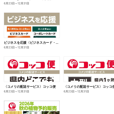
6月23日
～
12月31日
ビジネスを応援〈ビジネスカード・コーポレートカード〉
6月23日
～
12月31日
〈コメリの配送サービス〉コッコ便
〈コメリの配送サービス〉コッコ
6月23日
～
12月31日
6月23日
～
12月31日