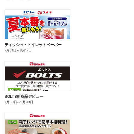
ティッシュ・トイレットペーパー
7月31日
～
8月17日
BOLTS新商品デビュー
7月30日
～
9月30日