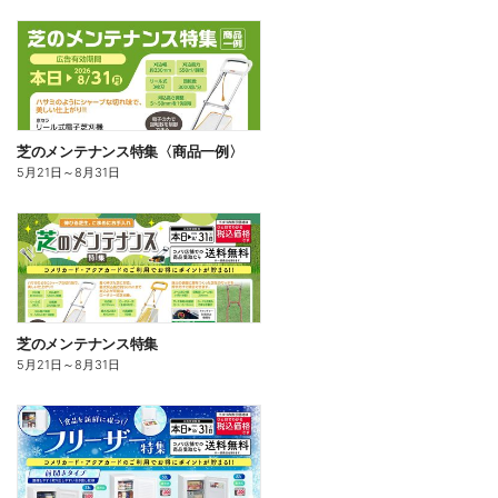
芝のメンテナンス特集〈商品一例〉
5月21日
～
8月31日
芝のメンテナンス特集
5月21日
～
8月31日