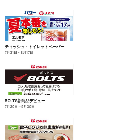
ティッシュ・トイレットペーパー
7月31日
～
8月17日
BOLTS新商品デビュー
7月30日
～
9月30日