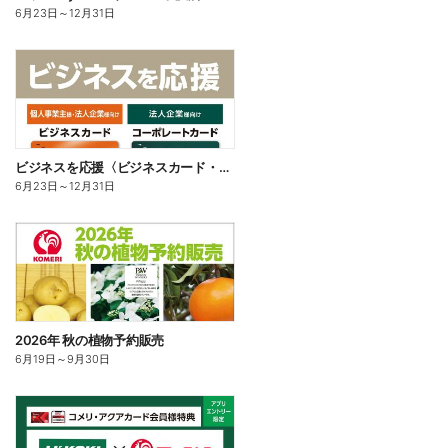
6月23日
～
12月31日
ビジネスを応援〈ビジネスカード・コーポレートカード〉
6月23日
～
12月31日
2026年 秋の植物予約販売
6月19日
～
9月30日