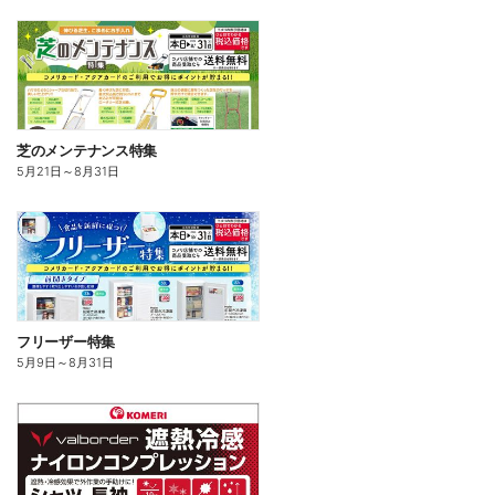
芝のメンテナンス特集
5月21日
～
8月31日
フリーザー特集
5月9日
～
8月31日