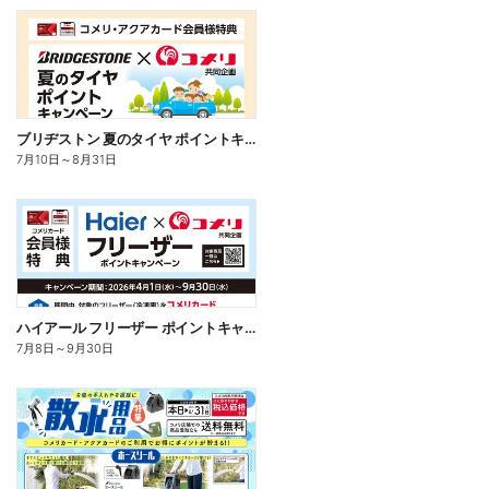
ブリヂストン 夏のタイヤ ポイントキャンペーン
7月10日
～
8月31日
ハイアール フリーザー ポイントキャンペーン
7月8日
～
9月30日