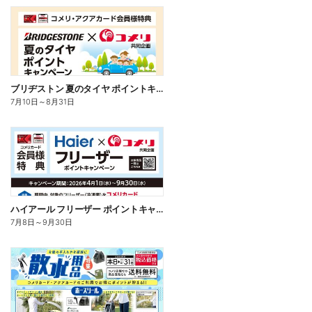
ブリヂストン 夏のタイヤ ポイントキャンペーン
7月10日
～
8月31日
ハイアール フリーザー ポイントキャンペーン
7月8日
～
9月30日