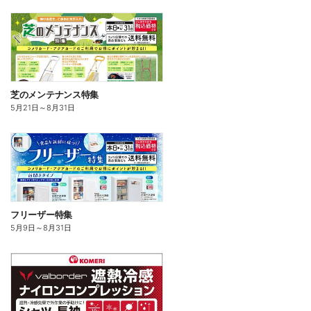
芝のメンテナンス特集
5月21日
～
8月31日
フリーザー特集
5月9日
～
8月31日