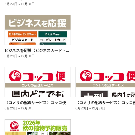
6月23日
～
12月31日
ビジネスを応援〈ビジネスカード・コーポレートカード〉
6月23日
～
12月31日
〈コメリの配送サービス〉コッコ便
〈コメリの配送サービス〉コッコ
6月23日
～
12月31日
6月23日
～
12月31日