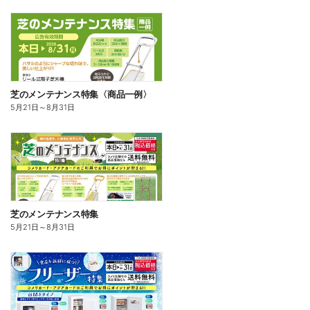
芝のメンテナンス特集〈商品一例〉
5月21日
～
8月31日
芝のメンテナンス特集
5月21日
～
8月31日