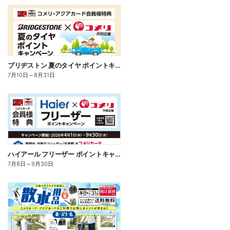
ブリヂストン 夏のタイヤ ポイントキャンペーン
7月10日
～
8月31日
ハイアール フリーザー ポイントキャンペーン
7月8日
～
9月30日