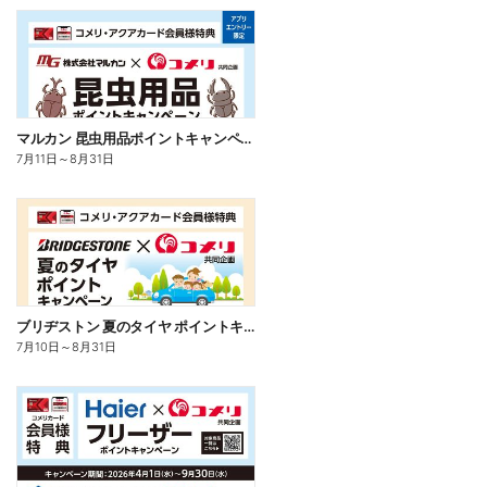
マルカン 昆虫用品ポイントキャンペーン
7月11日
～
8月31日
ブリヂストン 夏のタイヤ ポイントキャンペーン
7月10日
～
8月31日