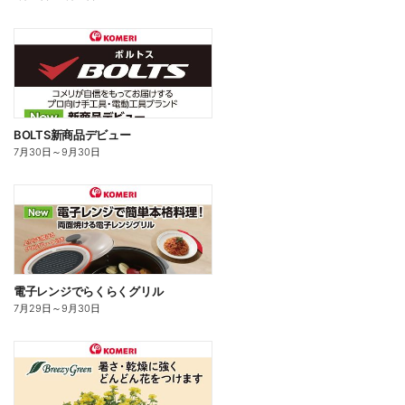
BOLTS新商品デビュー
7月30日
～
9月30日
電子レンジでらくらくグリル
7月29日
～
9月30日