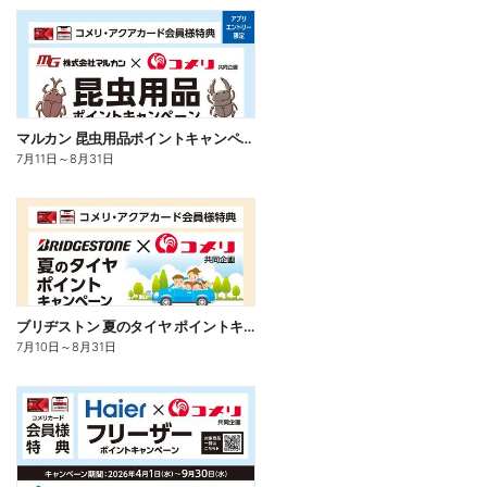
マルカン 昆虫用品ポイントキャンペーン
7月11日
～
8月31日
ブリヂストン 夏のタイヤ ポイントキャンペーン
7月10日
～
8月31日