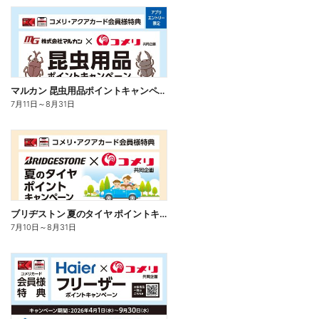
マルカン 昆虫用品ポイントキャンペーン
7月11日
～
8月31日
ブリヂストン 夏のタイヤ ポイントキャンペーン
7月10日
～
8月31日