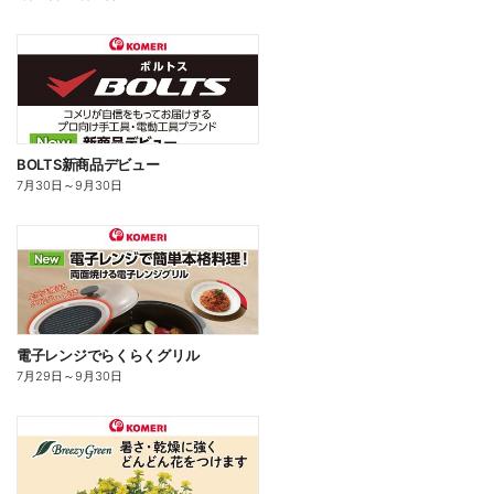
BOLTS新商品デビュー
7月30日
～
9月30日
電子レンジでらくらくグリル
7月29日
～
9月30日