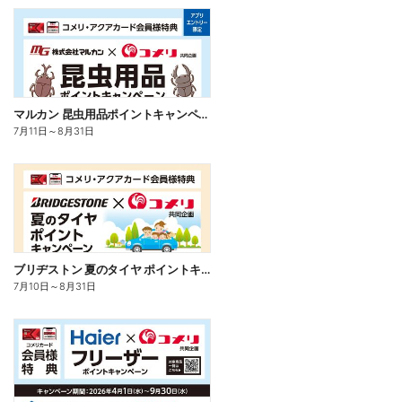
マルカン 昆虫用品ポイントキャンペーン
7月11日
～
8月31日
ブリヂストン 夏のタイヤ ポイントキャンペーン
7月10日
～
8月31日