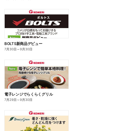
BOLTS新商品デビュー
7月30日
～
9月30日
電子レンジでらくらくグリル
7月29日
～
9月30日