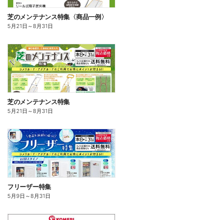
芝のメンテナンス特集〈商品一例〉
5月21日
～
8月31日
芝のメンテナンス特集
5月21日
～
8月31日
フリーザー特集
5月9日
～
8月31日