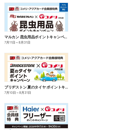
マルカン 昆虫用品ポイントキャンペーン
7月11日
～
8月31日
ブリヂストン 夏のタイヤ ポイントキャンペーン
7月10日
～
8月31日