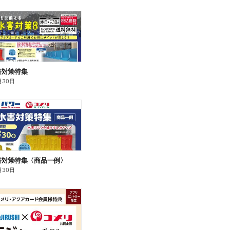
害対策特集
月30日
害対策特集〈商品一例〉
月30日