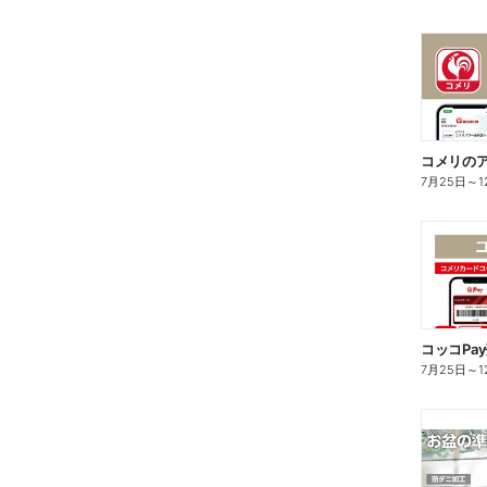
コメリのア
7月25日
～
1
7月25日
～
1