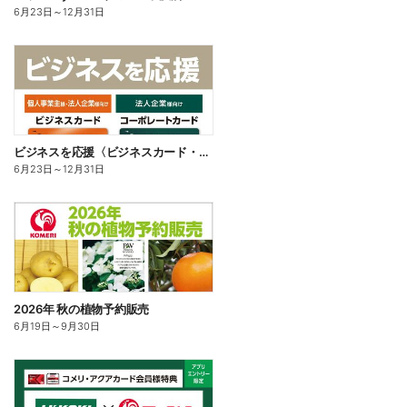
6月23日
～
12月31日
ビジネスを応援〈ビジネスカード・コーポレートカード〉
6月23日
～
12月31日
2026年 秋の植物予約販売
6月19日
～
9月30日