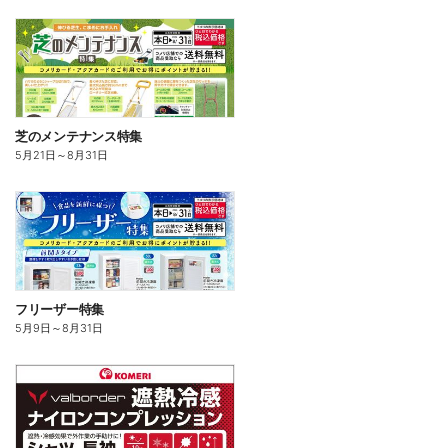
芝のメンテナンス特集
5月21日
～
8月31日
フリーザー特集
5月9日
～
8月31日