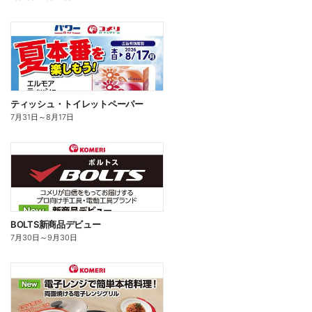
ティッシュ・トイレットペーパー
7月31日
～
8月17日
BOLTS新商品デビュー
7月30日
～
9月30日