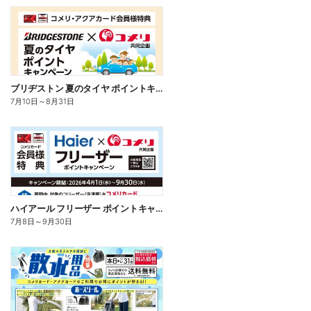
ブリヂストン 夏のタイヤ ポイントキャンペーン
7月10日
～
8月31日
ハイアール フリーザー ポイントキャンペーン
7月8日
～
9月30日