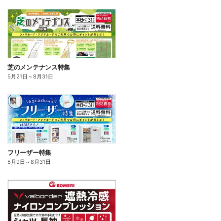
芝のメンテナンス特集
5月21日
～
8月31日
フリーザー特集
5月9日
～
8月31日