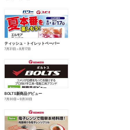
ティッシュ・トイレットペーパー
7月31日
～
8月17日
BOLTS新商品デビュー
7月30日
～
9月30日