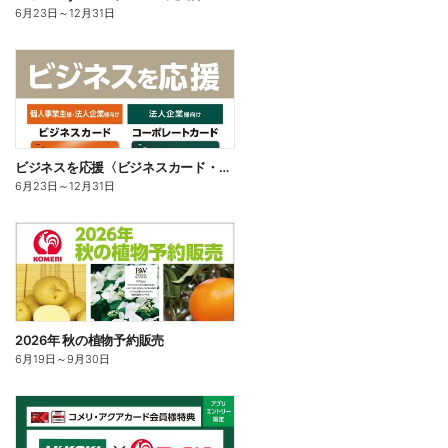
6月23日
～
12月31日
ビジネスを応援〈ビジネスカード・コーポレートカード〉
6月23日
～
12月31日
2026年 秋の植物予約販売
6月19日
～
9月30日