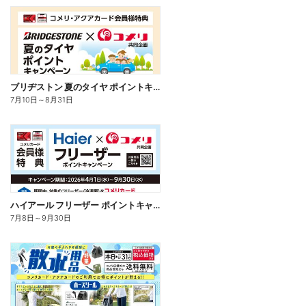
ブリヂストン 夏のタイヤ ポイントキャンペーン
7月10日
～
8月31日
ハイアール フリーザー ポイントキャンペーン
7月8日
～
9月30日