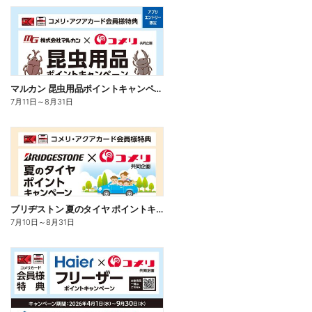
マルカン 昆虫用品ポイントキャンペーン
7月11日
～
8月31日
ブリヂストン 夏のタイヤ ポイントキャンペーン
7月10日
～
8月31日