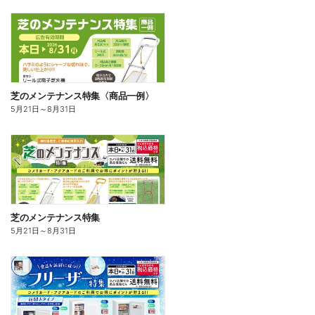
芝のメンテナンス特集〈商品一例〉
5月21日
～
8月31日
芝のメンテナンス特集
5月21日
～
8月31日