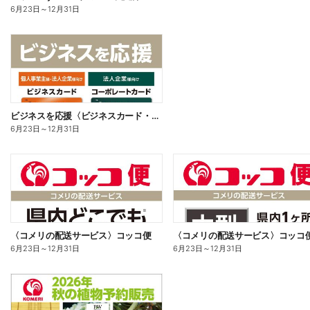
6月23日
～
12月31日
ビジネスを応援〈ビジネスカード・コーポレートカード〉
6月23日
～
12月31日
〈コメリの配送サービス〉コッコ便
〈コメリの配送サービス〉コッコ
6月23日
～
12月31日
6月23日
～
12月31日