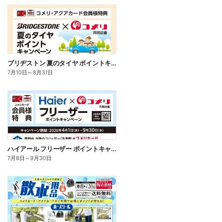
ブリヂストン 夏のタイヤ ポイントキャンペーン
7月10日
～
8月31日
ハイアール フリーザー ポイントキャンペーン
7月8日
～
9月30日