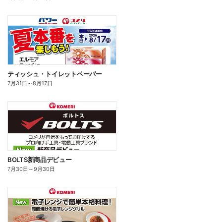
ティッシュ・トイレットペーパー
7月31日
～
8月17日
BOLTS新商品デビュー
7月30日
～
9月30日