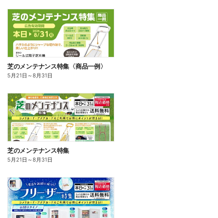
芝のメンテナンス特集〈商品一例〉
5月21日
～
8月31日
芝のメンテナンス特集
5月21日
～
8月31日