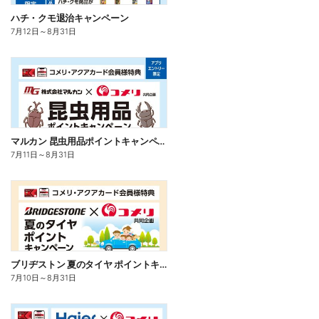
ハチ・クモ退治キャンペーン
7月12日
～
8月31日
マルカン 昆虫用品ポイントキャンペーン
7月11日
～
8月31日
ブリヂストン 夏のタイヤ ポイントキャンペーン
7月10日
～
8月31日