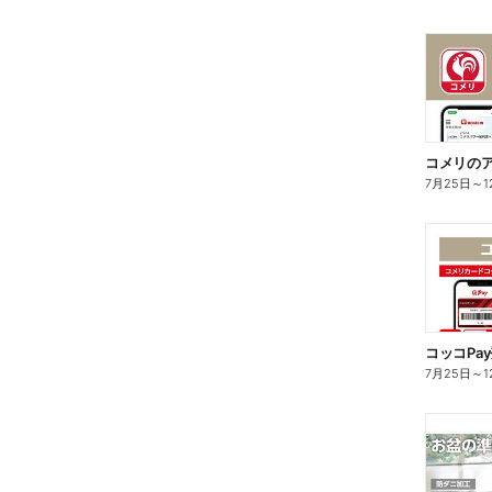
コメリのア
7月25日
～
1
7月25日
～
1