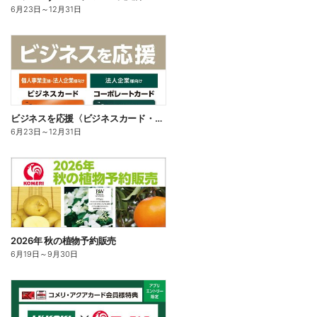
6月23日
～
12月31日
ビジネスを応援〈ビジネスカード・コーポレートカード〉
6月23日
～
12月31日
2026年 秋の植物予約販売
6月19日
～
9月30日