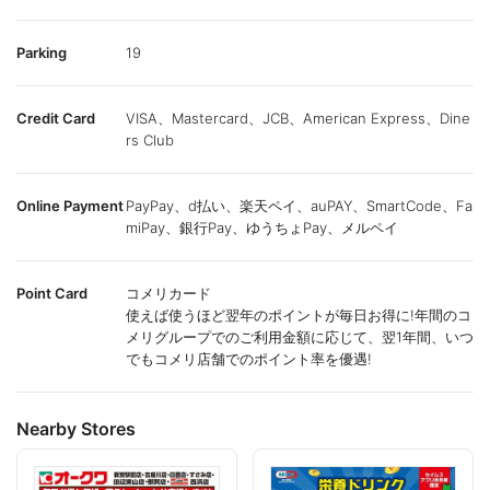
Parking
19
Credit Card
VISA、Mastercard、JCB、American Express、Dine
rs Club
Online Payment
PayPay、d払い、楽天ペイ、auPAY、SmartCode、Fa
miPay、銀行Pay、ゆうちょPay、メルペイ
Point Card
コメリカード
使えば使うほど翌年のポイントが毎日お得に!年間のコ
メリグループでのご利用金額に応じて、翌1年間、いつ
でもコメリ店舗でのポイント率を優遇!
Nearby Stores