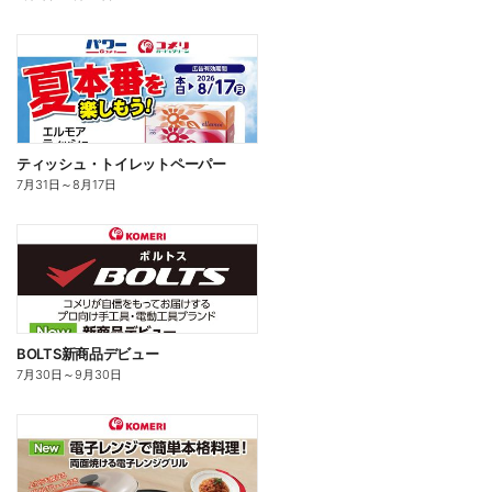
ティッシュ・トイレットペーパー
7月31日
～
8月17日
BOLTS新商品デビュー
7月30日
～
9月30日