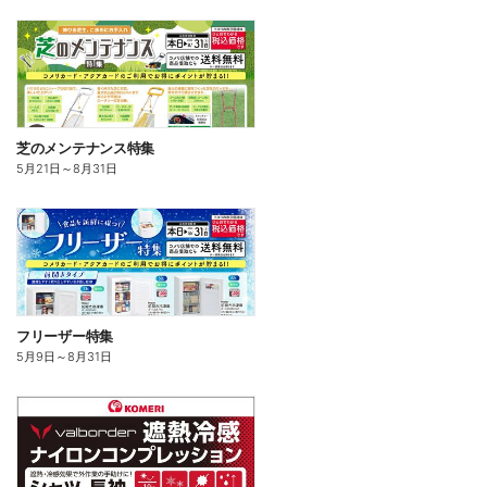
芝のメンテナンス特集
5月21日
～
8月31日
フリーザー特集
5月9日
～
8月31日