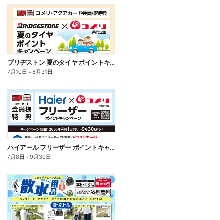
ブリヂストン 夏のタイヤ ポイントキャンペーン
7月10日
～
8月31日
ハイアール フリーザー ポイントキャンペーン
7月8日
～
9月30日