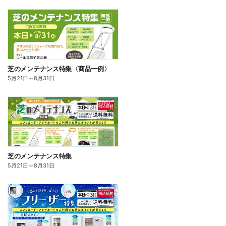
芝のメンテナンス特集〈商品一例〉
5月21日
～
8月31日
芝のメンテナンス特集
5月21日
～
8月31日