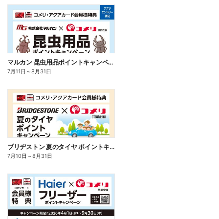
マルカン 昆虫用品ポイントキャンペーン
7月11日
～
8月31日
ブリヂストン 夏のタイヤ ポイントキャンペーン
7月10日
～
8月31日