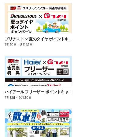
ブリヂストン 夏のタイヤ ポイントキャンペーン
7月10日
～
8月31日
ハイアール フリーザー ポイントキャンペーン
7月8日
～
9月30日