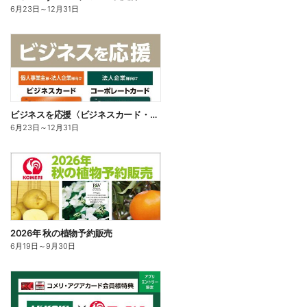
6月23日
～
12月31日
ビジネスを応援〈ビジネスカード・コーポレートカード〉
6月23日
～
12月31日
2026年 秋の植物予約販売
6月19日
～
9月30日