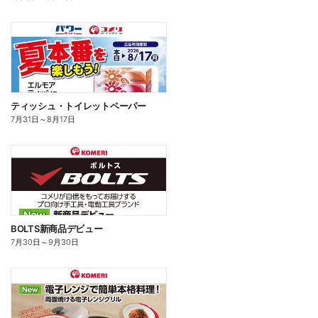
ティッシュ・トイレットペーパー
7月31日
～
8月17日
BOLTS新商品デビュー
7月30日
～
9月30日