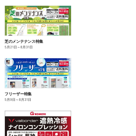
芝のメンテナンス特集
5月21日
～
8月31日
フリーザー特集
5月9日
～
8月31日