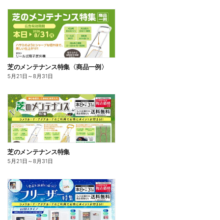
芝のメンテナンス特集〈商品一例〉
5月21日
～
8月31日
芝のメンテナンス特集
5月21日
～
8月31日