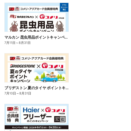
マルカン 昆虫用品ポイントキャンペーン
7月11日
～
8月31日
ブリヂストン 夏のタイヤ ポイントキャンペーン
7月10日
～
8月31日