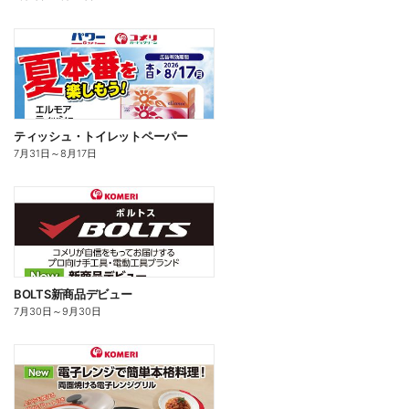
ティッシュ・トイレットペーパー
7月31日
～
8月17日
BOLTS新商品デビュー
7月30日
～
9月30日