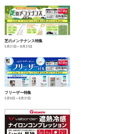
芝のメンテナンス特集
5月21日
～
8月31日
フリーザー特集
5月9日
～
8月31日