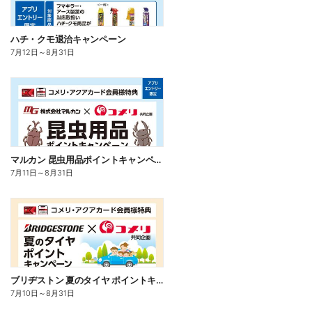
ハチ・クモ退治キャンペーン
7月12日
～
8月31日
マルカン 昆虫用品ポイントキャンペーン
7月11日
～
8月31日
ブリヂストン 夏のタイヤ ポイントキャンペーン
7月10日
～
8月31日