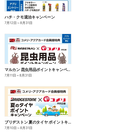
ハチ・クモ退治キャンペーン
7月12日
～
8月31日
マルカン 昆虫用品ポイントキャンペーン
7月11日
～
8月31日
ブリヂストン 夏のタイヤ ポイントキャンペーン
7月10日
～
8月31日