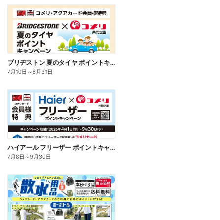
ブリヂストン 夏のタイヤ ポイントキャンペーン
7月10日
～
8月31日
ハイアール フリーザー ポイントキャンペーン
7月8日
～
9月30日