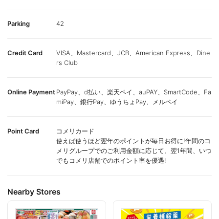
Parking
42
Credit Card
VISA、Mastercard、JCB、American Express、Dine
rs Club
Online Payment
PayPay、d払い、楽天ペイ、auPAY、SmartCode、Fa
miPay、銀行Pay、ゆうちょPay、メルペイ
Point Card
コメリカード
使えば使うほど翌年のポイントが毎日お得に!年間のコ
メリグループでのご利用金額に応じて、翌1年間、いつ
でもコメリ店舗でのポイント率を優遇!
Nearby Stores