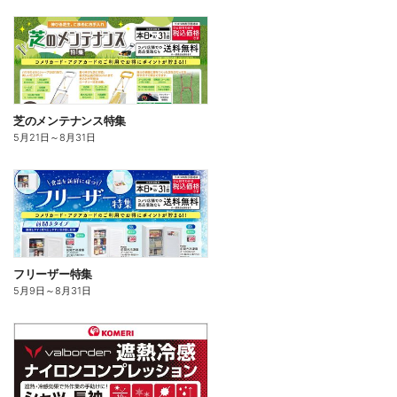
芝のメンテナンス特集
5月21日
～
8月31日
フリーザー特集
5月9日
～
8月31日