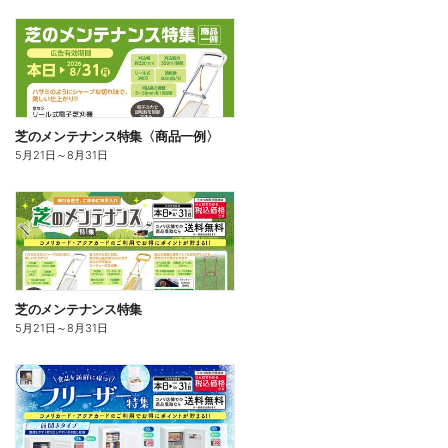
芝のメンテナンス特集〈商品一例〉
5月21日
～
8月31日
芝のメンテナンス特集
5月21日
～
8月31日