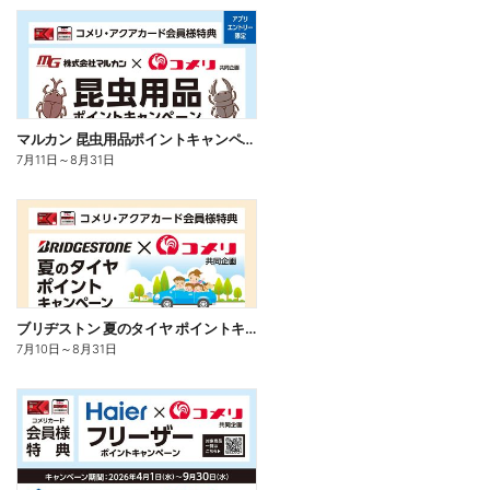
マルカン 昆虫用品ポイントキャンペーン
7月11日
～
8月31日
ブリヂストン 夏のタイヤ ポイントキャンペーン
7月10日
～
8月31日