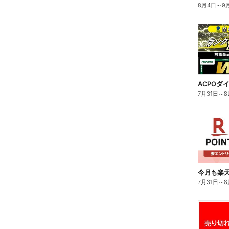
8月4日
～
9
7月31日
～
8
7月31日
～
8