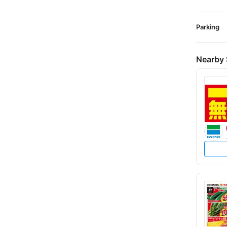
Parking
Nearby 