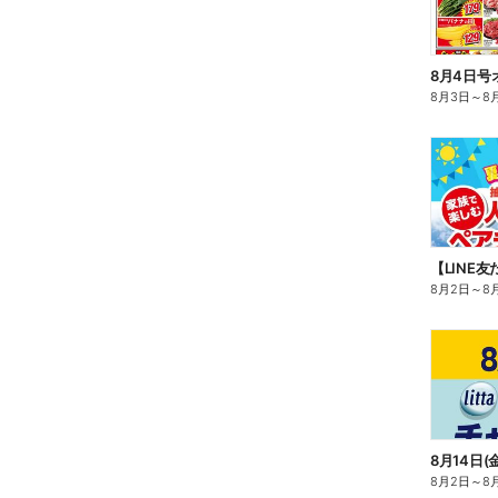
8月4日号
8月3日
～
8
8月2日
～
8
8月2日
～
8