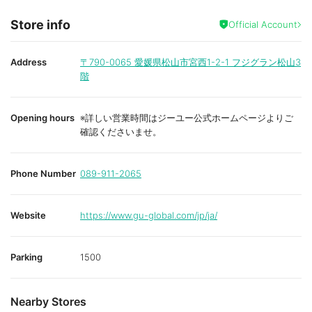
Store info
Official Account
Address
〒790-0065
愛媛県松山市宮西1-2-1 フジグラン松山3
階
Opening hours
※詳しい営業時間はジーユー公式ホームページよりご
確認くださいませ。
Phone Number
089-911-2065
Website
https://www.gu-global.com/jp/ja/
Parking
1500
Nearby Stores