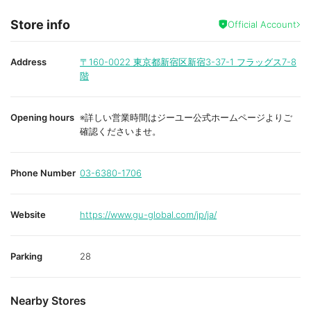
Store info
Official Account
Address
〒160-0022
東京都新宿区新宿3-37-1 フラッグス7-8
階
Opening hours
※詳しい営業時間はジーユー公式ホームページよりご
確認くださいませ。
Phone Number
03-6380-1706
Website
https://www.gu-global.com/jp/ja/
Parking
28
Nearby Stores