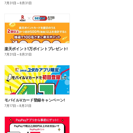
7月31日
～
8月31日
楽天ポイント1万ポイントプレゼント!
7月31日
～
8月31日
モバイルVカード登録キャンペーン!
7月17日
～
8月31日