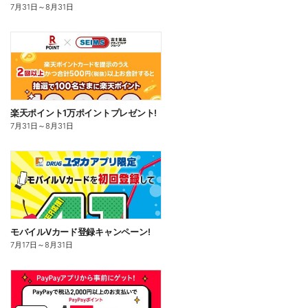
7月31日
～
8月31日
楽天ポイント1万ポイントプレゼント!
7月31日
～
8月31日
モバイルVカード登録キャンペーン!
7月17日
～
8月31日