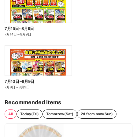
7月15日~8月9日
7月14日
～
8月9日
7月10日~8月9日
7月9日
～
8月9日
Recommended items
All
Today(Fri)
Tomorrow(Sat)
2d from now(Sun)