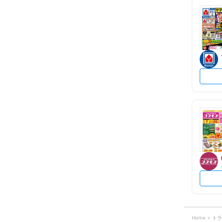
Home
トラ