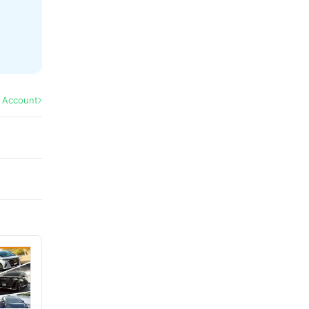
l Account