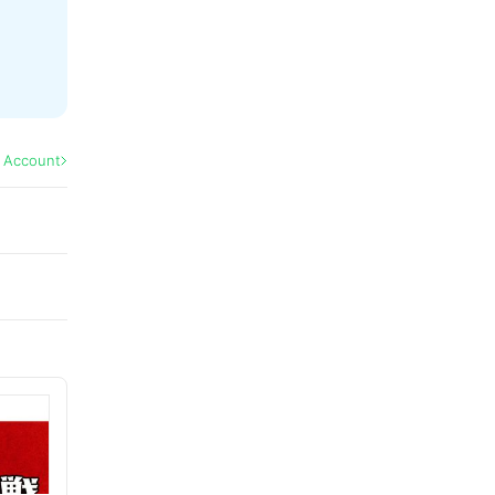
l Account