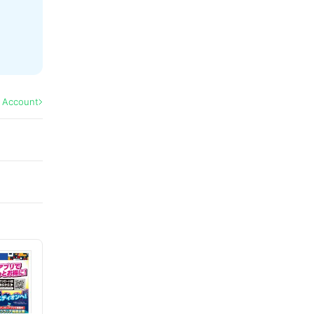
l Account