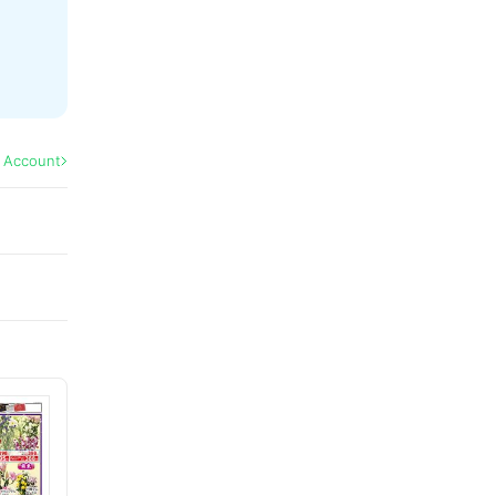
l Account