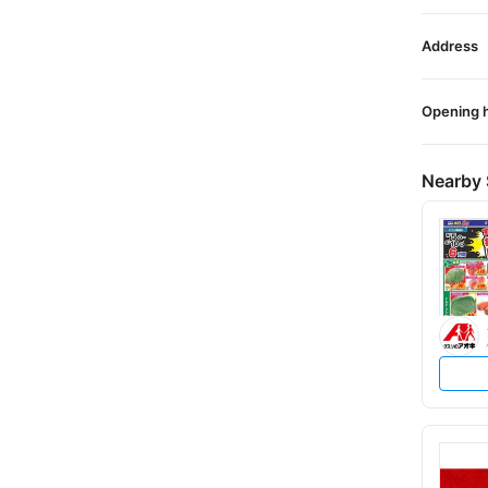
Address
Opening 
Nearby 