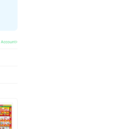
l Account