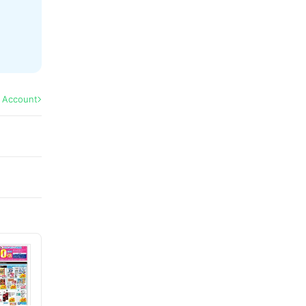
l Account