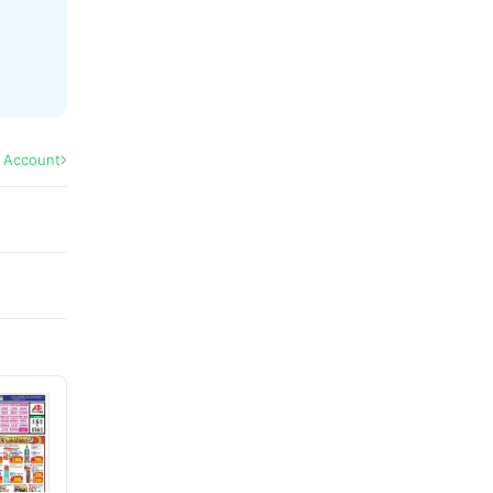
l Account